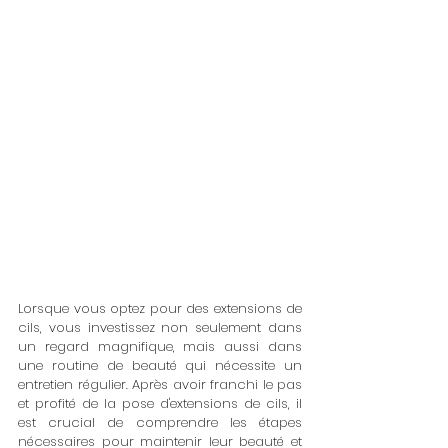
Lorsque vous optez pour des extensions de 
cils, vous investissez non seulement dans 
un regard magnifique, mais aussi dans 
une routine de beauté qui nécessite un 
entretien régulier. Après avoir franchi le pas 
et profité de la pose d'extensions de cils, il 
est crucial de comprendre les étapes 
nécessaires pour maintenir leur beauté et 