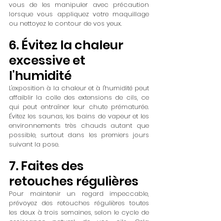
vous de les manipuler avec précaution 
lorsque vous appliquez votre maquillage 
ou nettoyez le contour de vos yeux.
6. Évitez la chaleur 
excessive et 
l'humidité
L'exposition à la chaleur et à l'humidité peut 
affaiblir la colle des extensions de cils, ce 
qui peut entraîner leur chute prématurée. 
Évitez les saunas, les bains de vapeur et les 
environnements très chauds autant que 
possible, surtout dans les premiers jours 
suivant la pose.
7. Faites des 
retouches régulières
Pour maintenir un regard impeccable, 
prévoyez des retouches régulières toutes 
les deux à trois semaines, selon le cycle de 