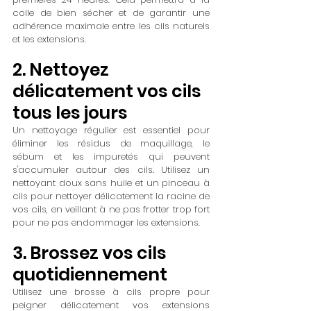
colle de bien sécher et de garantir une 
adhérence maximale entre les cils naturels 
et les extensions.
2. Nettoyez 
délicatement vos cils 
tous les jours
Un nettoyage régulier est essentiel pour 
éliminer les résidus de maquillage, le 
sébum et les impuretés qui peuvent 
s'accumuler autour des cils. Utilisez un 
nettoyant doux sans huile et un pinceau à 
cils pour nettoyer délicatement la racine de 
vos cils, en veillant à ne pas frotter trop fort 
pour ne pas endommager les extensions.
3. Brossez vos cils 
quotidiennement
Utilisez une brosse à cils propre pour 
peigner délicatement vos extensions 