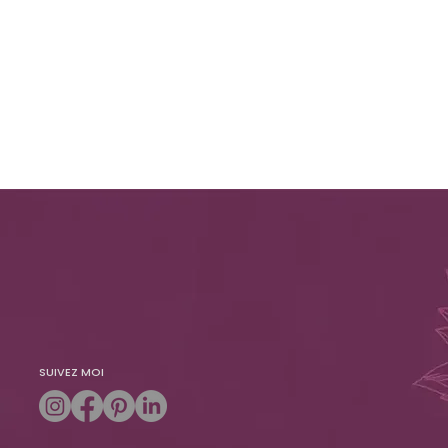
SUIVEZ MOI