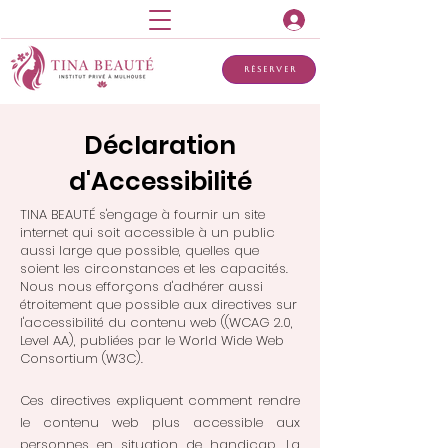
Réserver
Déclaration
d'Accessibilité
TINA BEAUTÉ s'engage à fournir un site
internet qui soit accessible à un public
aussi large que possible, quelles que
soient les circonstances et les capacités.
Nous nous efforçons d'adhérer aussi
étroitement que possible aux directives sur
l'accessibilité du contenu web ((WCAG 2.0,
Level AA), publiées par le World Wide Web
Consortium (W3C).
Ces directives expliquent comment rendre
le contenu web plus accessible aux
personnes en situation de handicap. La