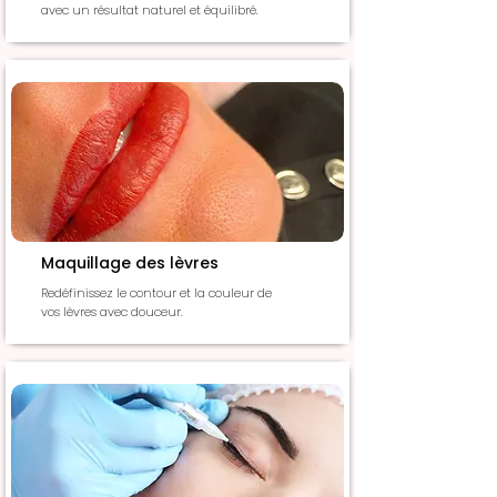
avec un résultat naturel et équilibré.
Maquillage des lèvres
Redéfinissez le contour et la couleur de
vos lèvres avec douceur.