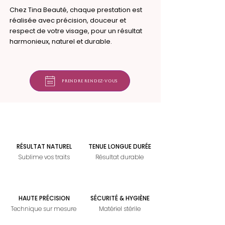
Chez Tina Beauté, chaque prestation est
réalisée avec précision, douceur et
respect de votre visage, pour un résultat
harmonieux, naturel et durable.
Prendre rendez-vous
RÉSULTAT NATUREL
TENUE LONGUE DURÉE
Sublime vos traits
Résultat durable
HAUTE PRÉCISION
SÉCURITÉ & HYGIÈNE
Technique sur mesure
Matériel stérile