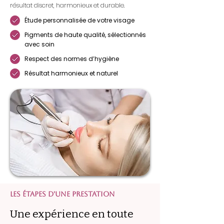
résultat discret, harmonieux et durable.
Étude personnalisée de votre visage
Pigments de haute qualité, sélectionnés
avec soin
Respect des normes d’hygiène
Résultat harmonieux et naturel
Les Étapes d'une prestation
Une expérience en toute