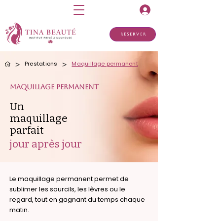
Réserver
>
>
Prestations
Maquillage permanent
Maquillage permanent
Un
maquillage
parfait
jour après jour
Le maquillage permanent permet de
sublimer les sourcils, les lèvres ou le
regard, tout en gagnant du temps chaque
matin.