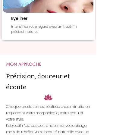
Eyeliner
Intensifiez votre regard avec un tracé fin,
précis et naturel.
Mon approche
Précision, douceur et
écoute
Chaque prestation est réalisée avec minutie, en
respectant votre morphologie, votre peau et
votre style.
L’objectif n’est pas de transformer votre visage,
mais de révéler votre beauté naturelle avec un