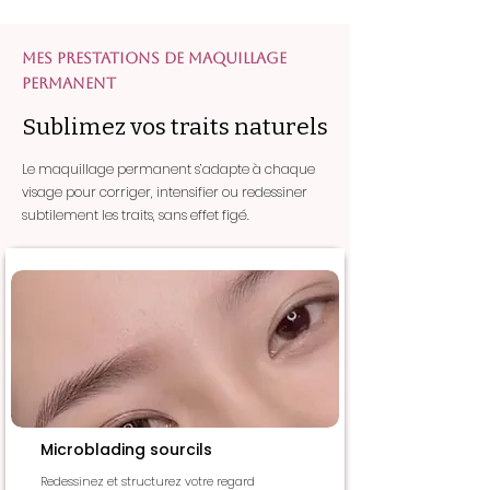
Mes prestations de maquillage
permanent
Sublimez vos traits naturels
Le maquillage permanent s’adapte à chaque
visage pour corriger, intensifier ou redessiner
subtilement les traits, sans effet figé.
Microblading sourcils
Redessinez et structurez votre regard