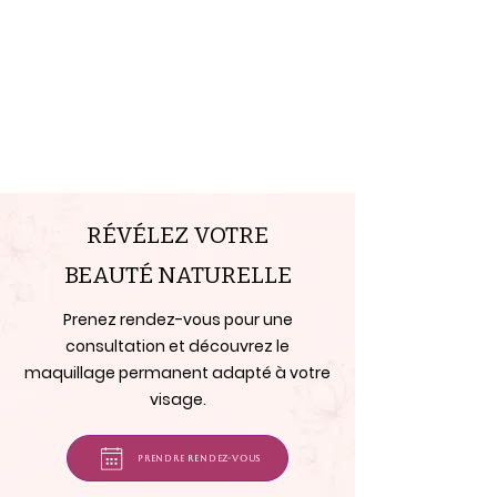
travail est propre et soigné »
RÉVÉLEZ VOTRE
BEAUTÉ NATURELLE
Prenez rendez-vous pour une
consultation et découvrez le
maquillage permanent adapté à votre
visage.
Prendre rendez-vous