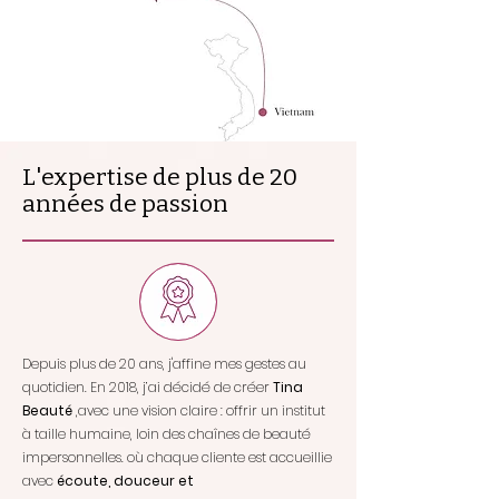
L'expertise de plus de 20
années de passion
​Depuis plus de 20 ans, j'affine mes gestes au
quotidien. En 2018, j’ai décidé de créer
Tina
Beauté
,avec une vision claire : offrir un institut
à taille humaine, loin des chaînes de beauté
impersonnelles. où chaque cliente est accueillie
avec
écoute, douceur et