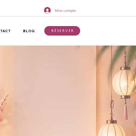
Mon compte
TACT
BLOG
Réserver