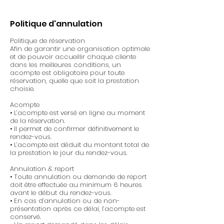
Politique d'annulation
Politique de réservation
Afin de garantir une organisation optimale
et de pouvoir accueillir chaque cliente
dans les meilleures conditions, un
acompte est obligatoire pour toute
réservation, quelle que soit la prestation
choisie.
Acompte
• L’acompte est versé en ligne au moment
de la réservation.
• Il permet de confirmer définitivement le
rendez-vous.
• L’acompte est déduit du montant total de
la prestation le jour du rendez-vous.
Annulation & report
• Toute annulation ou demande de report
doit être effectuée au minimum 6 heures
avant le début du rendez-vous.
• En cas d’annulation ou de non-
présentation après ce délai, l’acompte est
conservé.