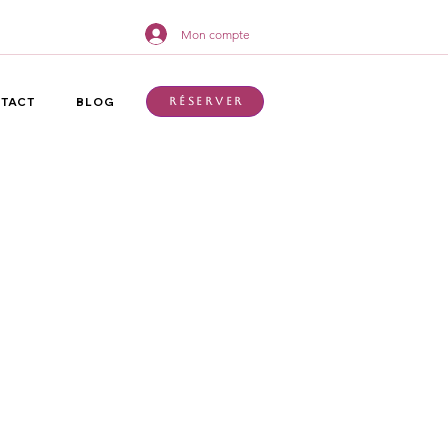
Mon compte
TACT
BLOG
Réserver