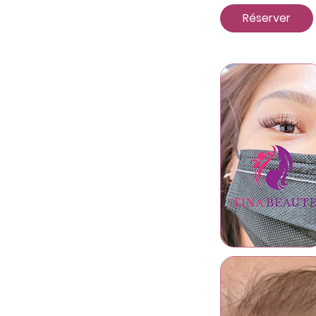
Réserver