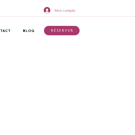
Mon compte
TACT
BLOG
Réserver