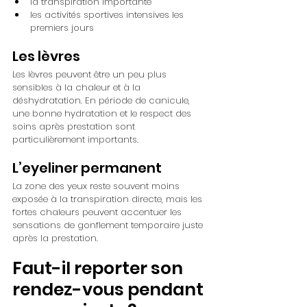
la transpiration importante
les activités sportives intensives les 
premiers jours
Les lèvres
Les lèvres peuvent être un peu plus 
sensibles à la chaleur et à la 
déshydratation. En période de canicule, 
une bonne hydratation et le respect des 
soins après prestation sont 
particulièrement importants.
L’eyeliner permanent
La zone des yeux reste souvent moins 
exposée à la transpiration directe, mais les 
fortes chaleurs peuvent accentuer les 
sensations de gonflement temporaire juste 
après la prestation.
Faut-il reporter son 
rendez-vous pendant 