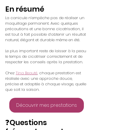
En résumé
La canicule n’empêche pas de réaliser un 
maquillage permanent. Avec quelques 
précautions et une bonne cicatrisation, il 
est tout à fait possible d’obtenir un résultat 
naturel, élégant et durable même en été.
Le plus important reste de laisser à la peau 
le temps de cicatriser correctement et de 
respecter les conseils après la prestation.
Chez 
Tina Beauté
, chaque prestation est 
réalisée avec une approche douce, 
précise et adaptée à chaque visage, quelle 
que soit la saison.
Découvrir mes prestations
❓Questions 