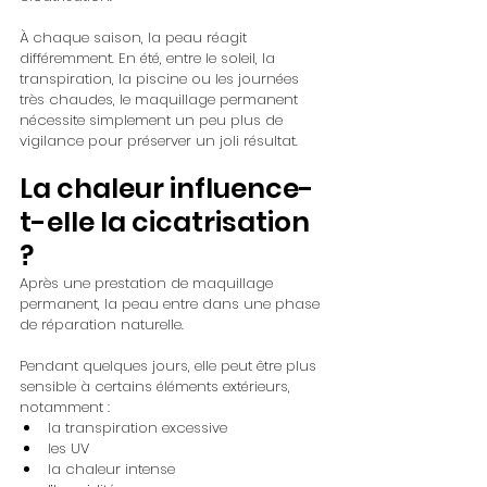
À chaque saison, la peau réagit 
différemment. En été, entre le soleil, la 
transpiration, la piscine ou les journées 
très chaudes, le maquillage permanent 
nécessite simplement un peu plus de 
vigilance pour préserver un joli résultat.
La chaleur influence-
t-elle la cicatrisation 
?
Après une prestation de maquillage 
permanent, la peau entre dans une phase 
de réparation naturelle. 
Pendant quelques jours, elle peut être plus 
sensible à certains éléments extérieurs, 
notamment :
la transpiration excessive
les UV
la chaleur intense