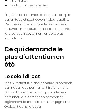
l’humidité
les baignades répétées
En période de canicule, la peau transpire 
davantage et peut devenir plus réactive. 
Cela ne signifie pas que le résultat sera 
mauvais, mais plutôt que les soins après 
la prestation deviennent encore plus 
importants.
Ce qui demande le 
plus d’attention en 
été
Le soleil direct
Les UV restent l’un des principaux ennemis 
du maquillage permanent fraîchement 
réalisé. Une exposition trop rapide peut 
perturber la cicatrisation et modifier 
légèrement la manière dont les pigments 
évoluent dans la peau.