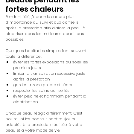
fortes chaleurs
Pendant l’été, j’accorde encore plus 
d’importance au suivi et aux conseils 
après la prestation afin d’aider la peau à 
cicatriser dans les meilleures conditions 
possibles.
Quelques habitudes simples font souvent 
toute la différence :
éviter les fortes expositions au soleil les 
premiers jours
limiter la transpiration excessive juste 
après la prestation
garder la zone propre et sèche
respecter les soins conseillés
éviter piscine et hammam pendant la 
cicatrisation
Chaque peau réagit différemment. C’est 
pourquoi les conseils sont toujours 
adaptés à la prestation réalisée, à votre 
peau et à votre mode de vie.