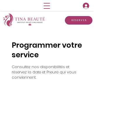
Réserver
Programmer votre
service
Consultez nos disponibilités et
réservez la date et l'heure qui vous
conviennent.