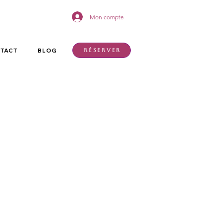
Mon compte
TACT
BLOG
Réserver