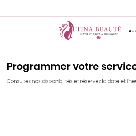
AC
Programmer votre servic
Consultez nos disponibilités et réservez la date et l'h