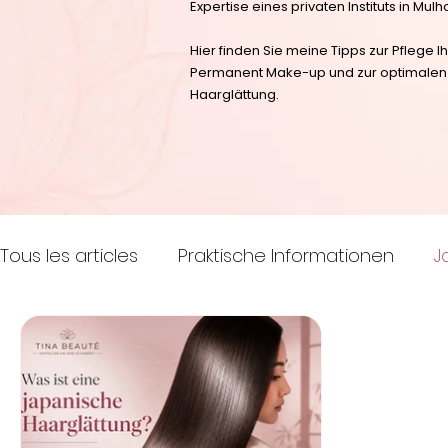
Expertise eines privaten Instituts in Mul
Hier finden Sie meine Tipps zur Pflege
Permanent Make-up und zur optimalen P
Haarglättung.
Tous les articles
Praktische Informationen
J