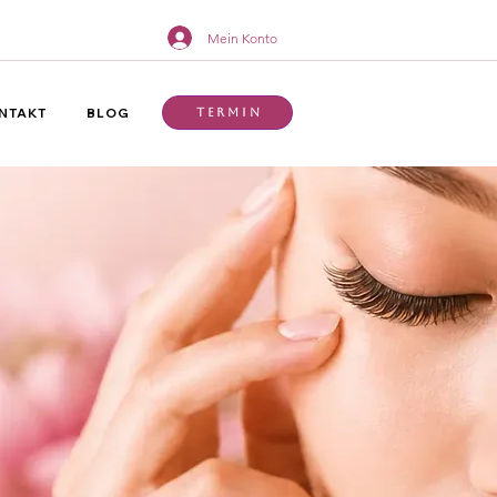
Mein Konto
NTAKT
BLOG
Termin