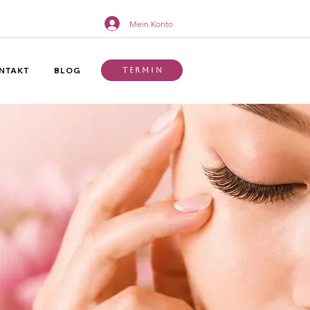
Mein Konto
NTAKT
BLOG
Termin