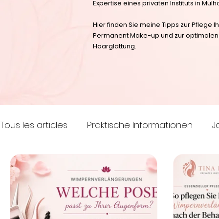
Expertise eines privaten Instituts in Mul
Hier finden Sie meine Tipps zur Pflege
Permanent Make-up und zur optimalen P
Haarglättung.
Tous les articles
Praktische Informationen
J