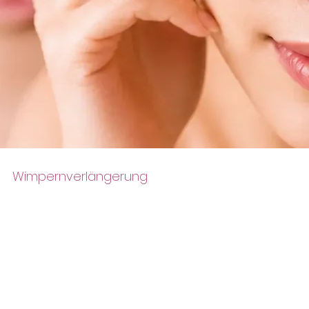
Wimpernverlängerung