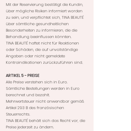
Mit der Reservierung bestätigt die Kundin,
über mögliche Risiken informiert worden
zu sein, und verpflichtet sich, TINA BEAUTÉ
über sämtliche gesundheitlichen
Besonderheiten zu informieren, die die
Behandlung beeinflussen könnten.
TINA BEAUTÉ haftet nicht für Reaktionen
oder Schäden, die auf unvollständige
Angaben oder nicht gemeldete
Kontraindikationen zurückzuführen sind.
ARTIKEL 5 - PREISE
Alle Preise verstehen sich in Euro.
Sämtliche Bestellungen werden in Euro
berechnet und bezahlt.
Mehrwertsteuer nicht anwendbar gemäß
Artikel 293 B des französischen
Steuerrechts.
TINA BEAUTÉ behält sich das Recht vor, die
Preise jederzeit zu ändern.