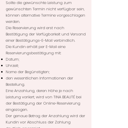
Sollte die gewünschte Leistung zum
gewünschten Termin nicht verfügbar sein,
können alternative Termine vorgeschlagen
werden.
Die Reservierung wird erst nach
Bestätigung der Verfügbarkeit und Versand
einer Bestätigungs-E-Mail verbindlich.
Die Kundin erhält per E-Mail eine
Reservierungsbestätigung mit:
Datum;
Uhrzeit;
Name der Begünstigten;
den wesentlichen Informationen der
Bestellung.
Eine Anzahlung, deren Höhe je nach
Leistung variiert, wird von TINA BEAUTÉ bei
der Bestätigung der Online-Reservierung
eingezogen.
Der genaue Betrag der Anzahlung wird der
Kundin vor Abschluss der Zahlung