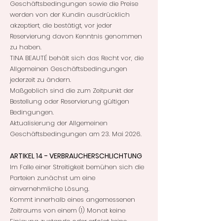
Geschäftsbedingungen sowie die Preise
werden von der Kundin ausdrücklich
akzeptiert, die bestätigt, vor jeder
Reservierung davon Kenntnis genommen
zu haben.
TINA BEAUTÉ behält sich das Recht vor, die
Allgemeinen Geschäftsbedingungen
jederzeit zu ändern.
Maßgeblich sind die zum Zeitpunkt der
Bestellung oder Reservierung gültigen
Bedingungen.
Aktualisierung der Allgemeinen
Geschäftsbedingungen am 23. Mai 2026.
ARTIKEL 14 - VERBRAUCHERSCHLICHTUNG
Im Falle einer Streitigkeit bemühen sich die
Parteien zunächst um eine
einvernehmliche Lösung.
Kommt innerhalb eines angemessenen
Zeitraums von einem (1) Monat keine