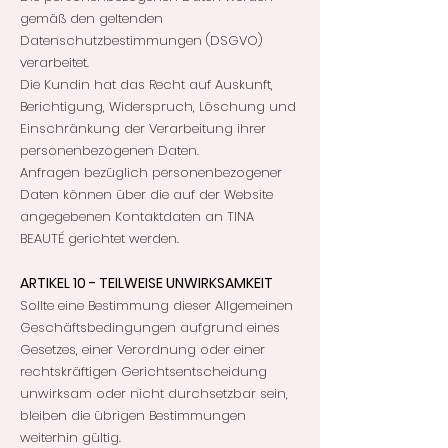
gemäß den geltenden
Datenschutzbestimmungen (DSGVO)
verarbeitet.
Die Kundin hat das Recht auf Auskunft,
Berichtigung, Widerspruch, Löschung und
Einschränkung der Verarbeitung ihrer
personenbezogenen Daten.
Anfragen bezüglich personenbezogener
Daten können über die auf der Website
angegebenen Kontaktdaten an TINA
BEAUTÉ gerichtet werden.
ARTIKEL 10 - TEILWEISE UNWIRKSAMKEIT
Sollte eine Bestimmung dieser Allgemeinen
Geschäftsbedingungen aufgrund eines
Gesetzes, einer Verordnung oder einer
rechtskräftigen Gerichtsentscheidung
unwirksam oder nicht durchsetzbar sein,
bleiben die übrigen Bestimmungen
weiterhin gültig.