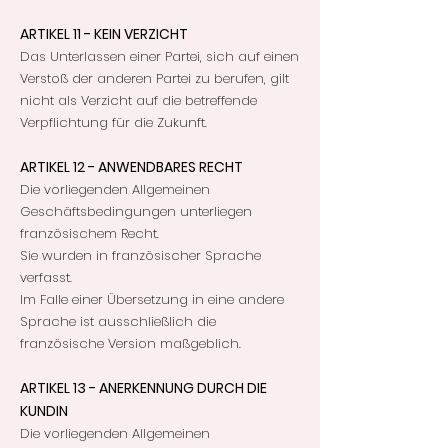
ARTIKEL 11 - KEIN VERZICHT
Das Unterlassen einer Partei, sich auf einen
Verstoß der anderen Partei zu berufen, gilt
nicht als Verzicht auf die betreffende
Verpflichtung für die Zukunft.
ARTIKEL 12 - ANWENDBARES RECHT
Die vorliegenden Allgemeinen
Geschäftsbedingungen unterliegen
französischem Recht.
Sie wurden in französischer Sprache
verfasst.
Im Falle einer Übersetzung in eine andere
Sprache ist ausschließlich die
französische Version maßgeblich.
ARTIKEL 13 - ANERKENNUNG DURCH DIE
KUNDIN
Die vorliegenden Allgemeinen