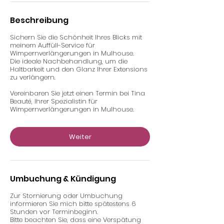
Beschreibung
Sichern Sie die Schönheit Ihres Blicks mit
meinem Auffüll-Service für
Wimpernverlängerungen in Mulhouse.
Die ideale Nachbehandlung, um die
Haltbarkeit und den Glanz Ihrer Extensions
zu verlängern.
Vereinbaren Sie jetzt einen Termin bei Tina
Beauté, Ihrer Spezialistin für
Wimpernverlängerungen in Mulhouse.
Weiter
Umbuchung & Kündigung
Zur Stornierung oder Umbuchung
informieren Sie mich bitte spätestens 6
Stunden vor Terminbeginn.
Bitte beachten Sie, dass eine Verspätung